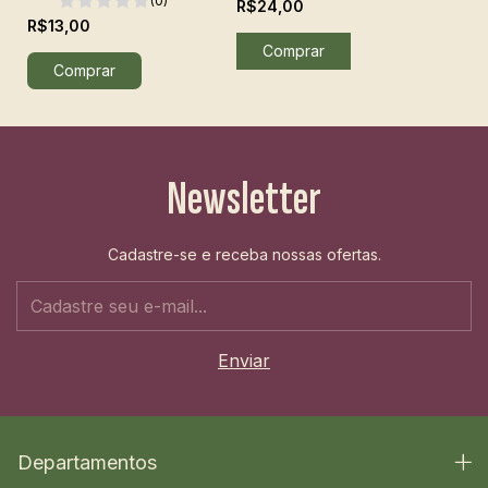
(0)
R$24,00
R$13,00
Comprar
Newsletter
Cadastre-se e receba nossas ofertas.
Departamentos