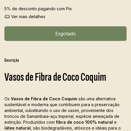
5% de desconto
pagando com Pix
Ver mais detalhes
Descrição
Vasos de Fibra de Coco Coquim
Os
Vasos de Fibra de Coco Coquim
são uma alternativa
sustentável e moderna que contribuem para a preservação
ambiental, substituindo o uso de xaxim, proveniente dos
troncos de Samambaia-açu Imperial, espécie ameaçada de
extinção. Produzidos com
fibra de coco 100% natural
e
látex natural
, são biodegradáveis, atóxicos e ideais para o