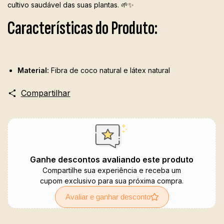
cultivo saudável das suas plantas. 🌱✨
Características do Produto:
Material:
Fibra de coco natural e látex natural
Compartilhar
Ganhe descontos avaliando este produto
Compartilhe sua experiência e receba um
cupom exclusivo para sua próxima compra.
Avaliar e ganhar desconto