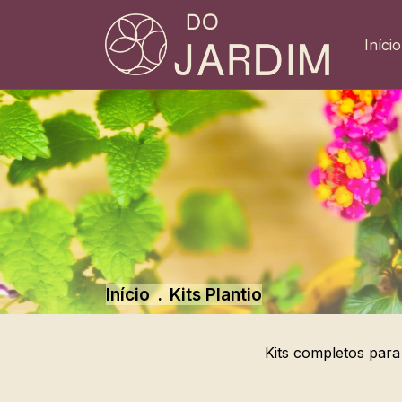
Início
Início
.
Kits Plantio
Kits completos para