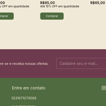
,00
R$65,00
R$65,00
% OFF
em quantidade
Até 15% OFF
em quantidade
re-se e receba nossas ofertas.
Entre em contato
5531971079566