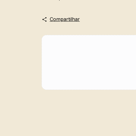
Compartilhar