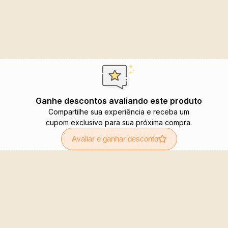
Ganhe descontos avaliando este produto
Compartilhe sua experiência e receba um
cupom exclusivo para sua próxima compra.
Avaliar e ganhar desconto