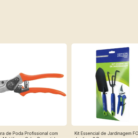
ra de Poda Profissional com
Kit Essencial de Jardinagem 