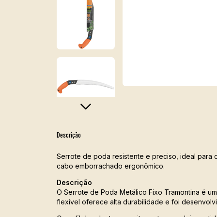
Descrição
Serrote de poda resistente e preciso, ideal para 
cabo emborrachado ergonômico.
Descrição
O Serrote de Poda Metálico Fixo Tramontina é um
flexível oferece alta durabilidade e foi desenvolv