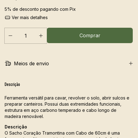
5% de desconto
pagando com Pix
Ver mais detalhes
Meios de envio
Descrição
Ferramenta versátil para cavar, revolver o solo, abrir sulcos e
preparar canteiros. Possui duas extremidades funcionais,
estrutura em aço carbono temperado e cabo longo de
madeira renovável.
Descrição
O Sacho Coração Tramontina com Cabo de 60cm é uma