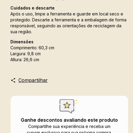
Cuidados e descarte
Após o uso, limpe a ferramenta e guarde em local seco e
protegido. Descarte a ferramenta e a embalagem de forma
responsável, seguindo as orientações de reciclagem da
sua região.
Dimensões
Comprimento: 60,3 cm
Largura: 9,8 cm
Altura: 26,6 cm
Compartilhar
Ganhe descontos avaliando este produto
Compartilhe sua experiência e receba um
cupom exclusivo para sua próxima compra.