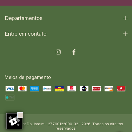
Departamentos
Entre em contato
Meios de pagamento
Copyright Do Jardim - 27760122000132 - 2026. Todos os direitos
reservados.