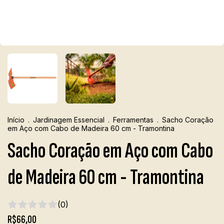
Início
.
Jardinagem Essencial
.
Ferramentas
.
Sacho Coração
em Aço com Cabo de Madeira 60 cm - Tramontina
Sacho Coração em Aço com Cabo
de Madeira 60 cm - Tramontina
(0)
R$66,00