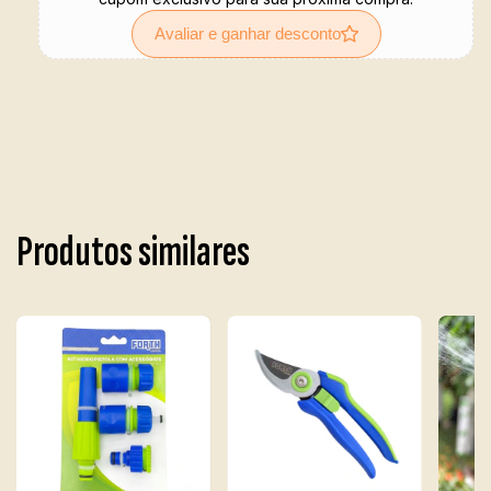
Avaliar e ganhar desconto
Produtos similares